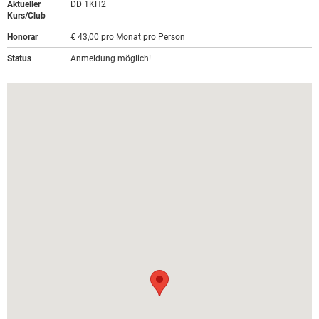
Aktueller
DD 1KH2
Kurs/Club
Honorar
€ 43,00 pro Monat pro Person
Status
Anmeldung möglich!