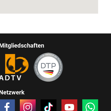
Mitgliedschaften
Netzwerk