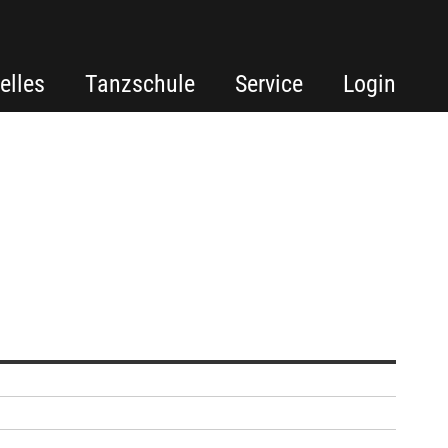
elles
Tanzschule
Service
Login