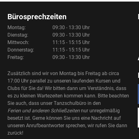
Bürosprechzeiten
Montag:
09:30 - 13:30 Uhr
Dienstag:
09:30 - 13:30 Uhr
Mittwoch:
11:15 - 15:15 Uhr
Donnerstag:
11:15 - 15:15 Uhr
Freitag:
09:30 - 13:30 Uhr
Zusätzlich sind wir von Montag bis Freitag ab circa
17:00 Uhr parallel zu unseren laufenden Kursen und
Clubs für Sie da! Wir bitten dann um Verständnis, dass
es zu kleinen Wartezeiten kommen kann. Bitte beachten
Sie auch, dass unser Tanzschulbüro in den
Ferien und anderen Schließzeiten
nur unregelmäßig
besetzt ist. Gerne können Sie uns eine Nachricht auf
unseren Anrufbeantworter sprechen, wir rufen Sie dann
zurück!