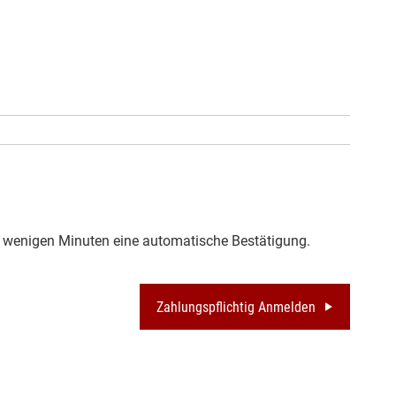
in wenigen Minuten eine automatische Bestätigung.
Zahlungspflichtig Anmelden