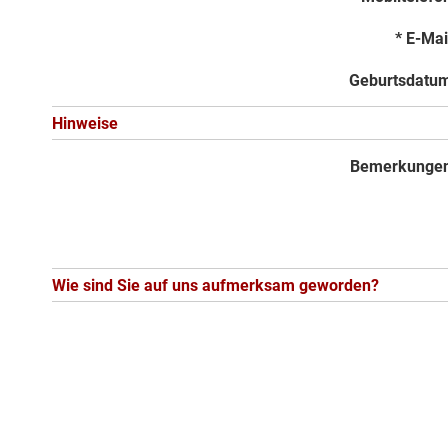
* E-Mai
Geburtsdatu
Hinweise
Bemerkunge
Wie sind Sie auf uns aufmerksam geworden?