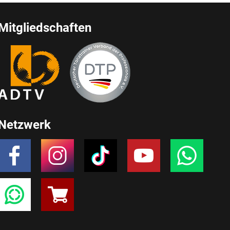
Mitgliedschaften
Netzwerk