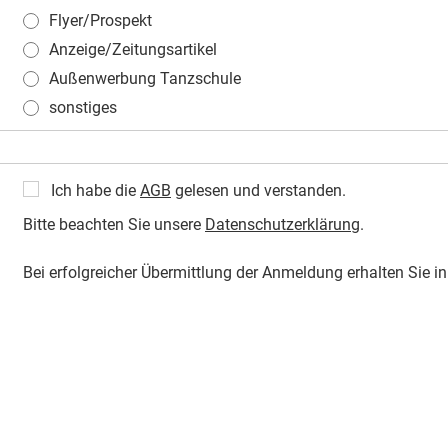
Flyer/Prospekt
Anzeige/Zeitungsartikel
Außenwerbung Tanzschule
sonstiges
Ich habe die
AGB
gelesen und verstanden.
Bitte beachten Sie unsere
Datenschutzerklärung
.
Bei erfolgreicher Übermittlung der Anmeldung erhalten Sie 