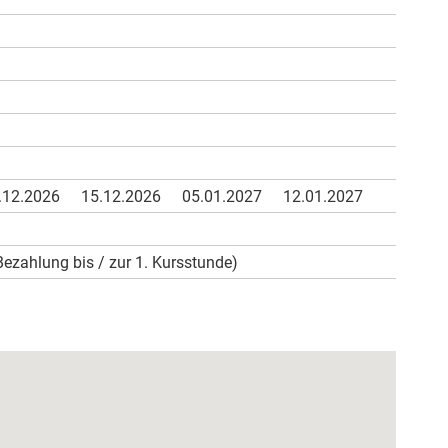
.12.2026
15.12.2026
05.01.2027
12.01.2027
Bezahlung bis / zur 1. Kursstunde)