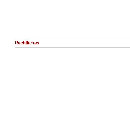
Rechtliches