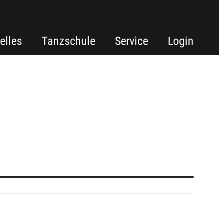
elles
Tanzschule
Service
Login