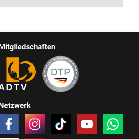
Mitgliedschaften
Netzwerk