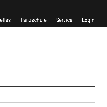
elles
Tanzschule
Service
Login