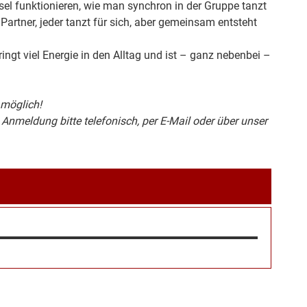
sel funktionieren, wie man synchron in der Gruppe tanzt
Partner, jeder tanzt für sich, aber gemeinsam entsteht
ngt viel Energie in den Alltag und ist – ganz nebenbei –
 möglich!
Anmeldung bitte telefonisch, per E-Mail oder über unser