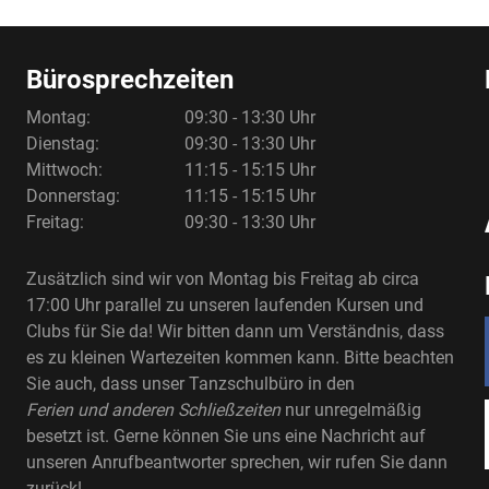
Bürosprechzeiten
Montag:
09:30 - 13:30 Uhr
Dienstag:
09:30 - 13:30 Uhr
Mittwoch:
11:15 - 15:15 Uhr
Donnerstag:
11:15 - 15:15 Uhr
Freitag:
09:30 - 13:30 Uhr
Zusätzlich sind wir von Montag bis Freitag ab circa
17:00 Uhr parallel zu unseren laufenden Kursen und
Clubs für Sie da! Wir bitten dann um Verständnis, dass
es zu kleinen Wartezeiten kommen kann. Bitte beachten
Sie auch, dass unser Tanzschulbüro in den
Ferien und anderen Schließzeiten
nur unregelmäßig
besetzt ist. Gerne können Sie uns eine Nachricht auf
unseren Anrufbeantworter sprechen, wir rufen Sie dann
zurück!