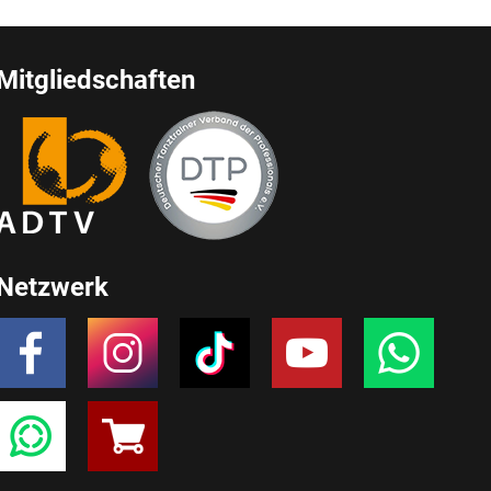
Mitgliedschaften
Netzwerk