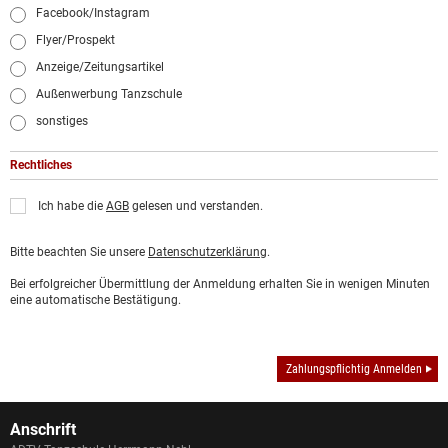
Facebook/Instagram
Flyer/Prospekt
Anzeige/Zeitungsartikel
Außenwerbung Tanzschule
sonstiges
Rechtliches
Ich habe die
AGB
gelesen und verstanden.
Bitte beachten Sie unsere
Datenschutzerklärung
.
Bei erfolgreicher Übermittlung der Anmeldung erhalten Sie in wenigen Minuten
eine automatische Bestätigung.
Zahlungspflichtig Anmelden
Anschrift