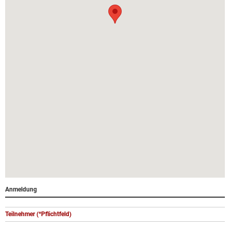
Anmeldung
Teilnehmer (*Pflichtfeld)