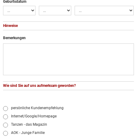
Geburtsdatum
Hinweise
Bemerkungen
Wie sind Sie auf uns aufmerksam geworden?
persönliche Kundenempfehlung
Internet/Google/Homepage
Tanzen - das Magazin
AOK - Junge Familie