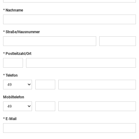
* Nachname
* Straße/Hausnummer
* Postleitzahl/Ort
* Telefon
Mobiltelefon
* E-Mail