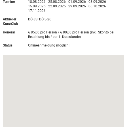
Termine
18.08.2026
25.08.2026
01.09.2026
08.09.2026
15.09.2026
22.09.2026
29.09.2026
06.10.2026
17.11.2026
Aktueller
DÖ JSI DÖ 3-26
Kurs/Club
Honorar
€ 85,00 pro Person / € 80,00 pro Person (inkl. Skonto bei
Bezahlung bis / zur 1. Kursstunde)
Status
Onlineanmeldung möglich!