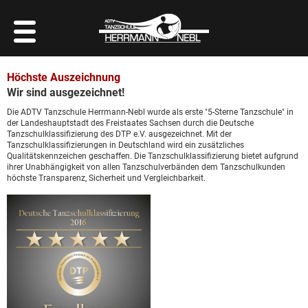
Höchste Auszeichnung
Wir sind ausgezeichnet!
Die ADTV Tanzschule Herrmann-Nebl wurde als erste "5-Sterne Tanzschule" in
der Landeshauptstadt des Freistaates Sachsen durch die Deutsche
Tanzschulklassifizierung des DTP e.V. ausgezeichnet. Mit der
Tanzschulklassifizierungen in Deutschland wird ein zusätzliches
Qualitätskennzeichen geschaffen. Die Tanzschulklassifizierung bietet aufgrund
ihrer Unabhängigkeit von allen Tanzschulverbänden dem Tanzschulkunden
höchste Transparenz, Sicherheit und Vergleichbarkeit.