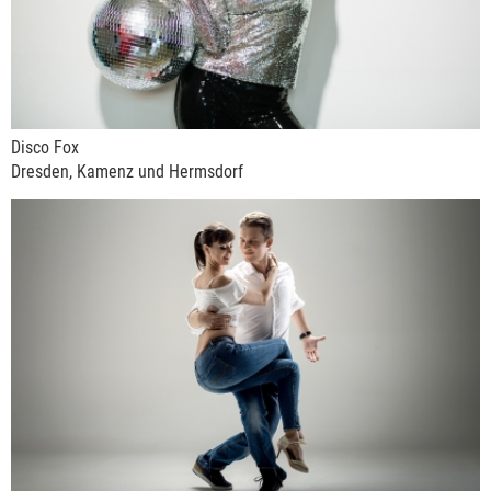
Disco Fox
Dresden, Kamenz und Hermsdorf