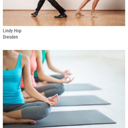
Lindy Hop
Dresden