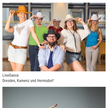
LineDance
Dresden, Kamenz und Hermsdorf