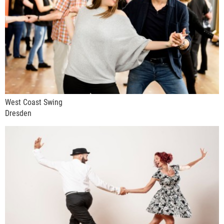
West Coast Swing
Dresden