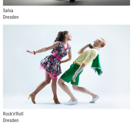
Salsa
Dresden
Rock'n'Roll
Dresden