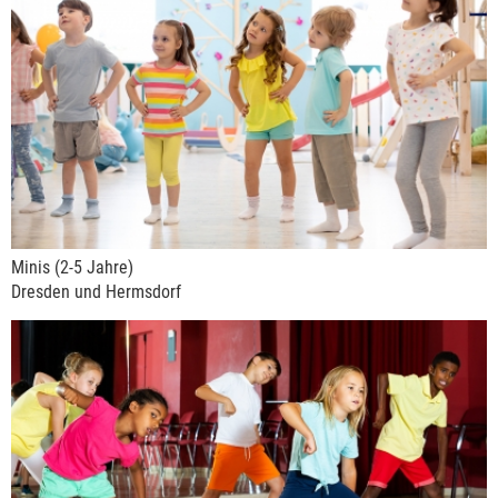
Minis (2-5 Jahre)
Dresden und Hermsdorf