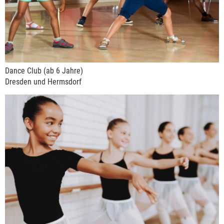
Dance Club (ab 6 Jahre)
Dresden und Hermsdorf