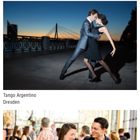
Tango Argentino
Dresden