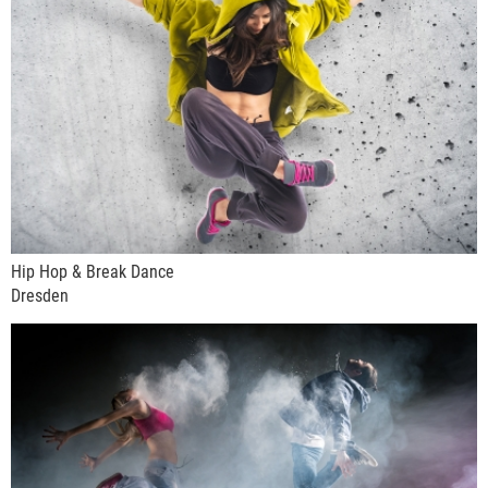
Hip Hop & Break Dance
Dresden