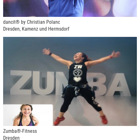
dancit® by Christian Polanc
Dresden, Kamenz und Hermsdorf
Zumba®-Fitness
Dresden