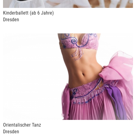
Kinderballett (ab 6 Jahre)
Dresden
Orientalischer Tanz
Dresden