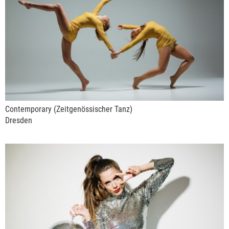
Contemporary (Zeitgenössischer Tanz)
Dresden