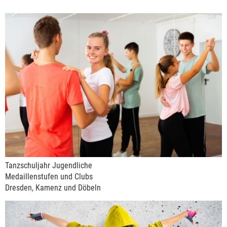
Tanzschuljahr Jugendliche
Medaillenstufen und Clubs
Dresden, Kamenz und Döbeln