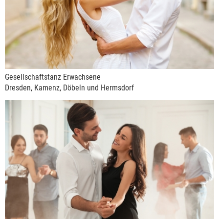
Gesellschaftstanz Erwachsene
Dresden, Kamenz, Döbeln und Hermsdorf