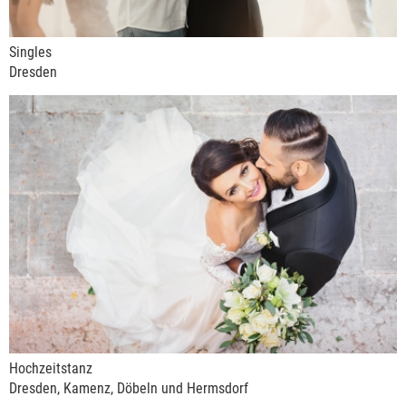
Singles
Dresden
Hochzeitstanz
Dresden, Kamenz, Döbeln und Hermsdorf